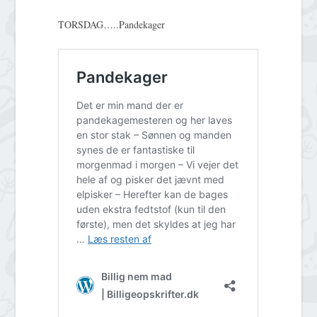
TORSDAG…..Pandekager