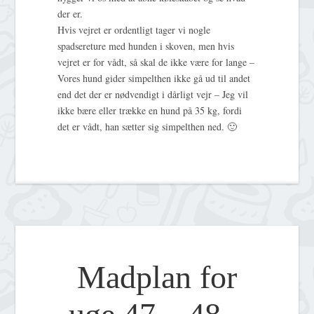
der er.
Hvis vejret er ordentligt tager vi nogle
spadsereture med hunden i skoven, men hvis
vejret er for vådt, så skal de ikke være for lange –
Vores hund gider simpelthen ikke gå ud til andet
end det der er nødvendigt i dårligt vejr – Jeg vil
ikke bære eller trække en hund på 35 kg, fordi
det er vådt, han sætter sig simpelthen ned. 🙂
Madplan for