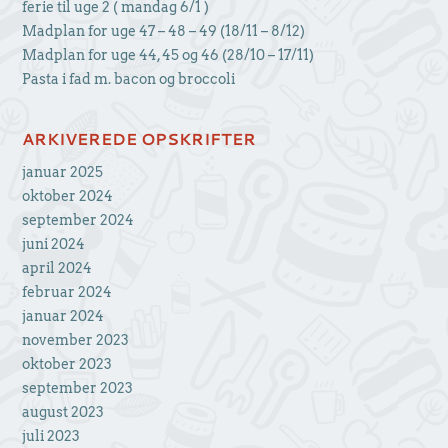
ferie til uge 2 ( mandag 6/1 )
Madplan for uge 47 – 48 – 49 (18/11 – 8/12)
Madplan for uge 44, 45 og 46 (28/10 – 17/11)
Pasta i fad m. bacon og broccoli
ARKIVEREDE OPSKRIFTER
januar 2025
oktober 2024
september 2024
juni 2024
april 2024
februar 2024
januar 2024
november 2023
oktober 2023
september 2023
august 2023
juli 2023