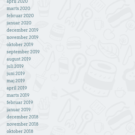
april 2020
marts 2020
februar 2020
januar 2020
december 2019
november 2019
oktober 2019
september 2019
august 2019
juli 2019
juni 2019
maj 2019
april 2019
marts 2019
februar 2019
januar 2019
december 2018
november 2018
oktober 2018