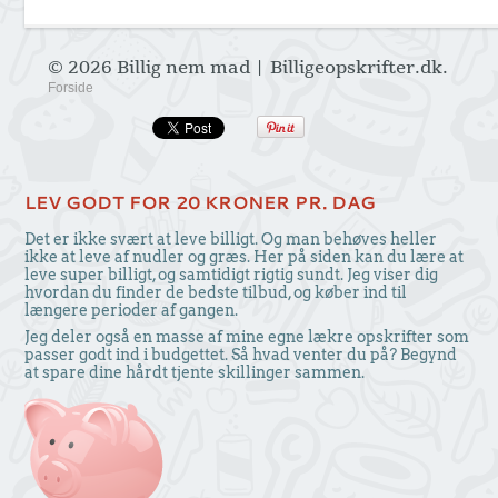
© 2026 Billig nem mad | Billigeopskrifter.dk.
Forside
LEV GODT FOR 20 KRONER PR. DAG
Det er ikke svært at leve billigt. Og man behøves heller
ikke at leve af nudler og græs. Her på siden kan du lære at
leve super billigt, og samtidigt rigtig sundt. Jeg viser dig
hvordan du finder de bedste tilbud, og køber ind til
længere perioder af gangen.
Jeg deler også en masse af mine egne lækre opskrifter som
passer godt ind i budgettet. Så hvad venter du på? Begynd
at spare dine hårdt tjente skillinger sammen.