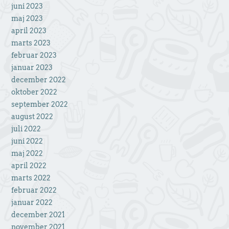
juni 2023
maj 2023
april 2023
marts 2023
februar 2023
januar 2023
december 2022
oktober 2022
september 2022
august 2022
juli 2022
juni 2022
maj 2022
april 2022
marts 2022
februar 2022
januar 2022
december 2021
november 2021