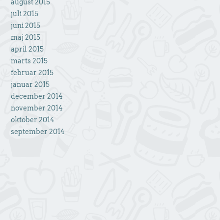
august 2015
juli 2015
juni 2015
maj 2015
april 2015
marts 2015
februar 2015
januar 2015
december 2014
november 2014
oktober 2014
september 2014