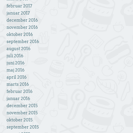
februar 2017
januar 2017
december 2016
november 2016
oktober 2016
september 2016
august 2016
juli 2016
juni 2016
maj 2016
april 2016
marts 2016
februar 2016
januar 2016
december 2015
november 2015
oktober 2015
september 2015