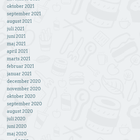
oktober 2021
september 2021
august 2021
juli 2021
juni 2021
maj 2021
april 2021
marts 2021
februar 2021
januar 2021
december 2020
november 2020
oktober 2020
september 2020
august 2020
juli 2020
juni 2020
maj 2020