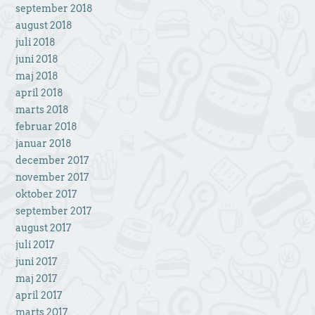
september 2018
august 2018
juli 2018
juni 2018
maj 2018
april 2018
marts 2018
februar 2018
januar 2018
december 2017
november 2017
oktober 2017
september 2017
august 2017
juli 2017
juni 2017
maj 2017
april 2017
marts 2017