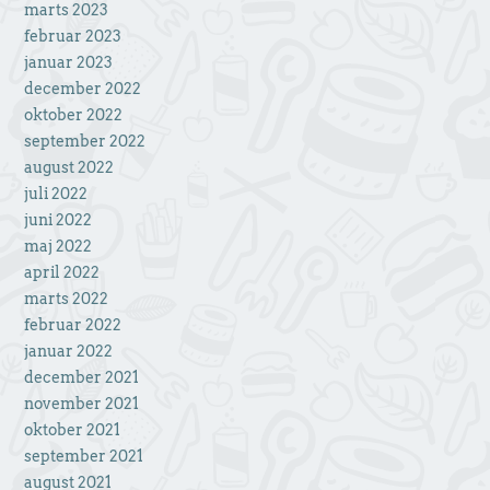
marts 2023
februar 2023
januar 2023
december 2022
oktober 2022
september 2022
august 2022
juli 2022
juni 2022
maj 2022
april 2022
marts 2022
februar 2022
januar 2022
december 2021
november 2021
oktober 2021
september 2021
august 2021