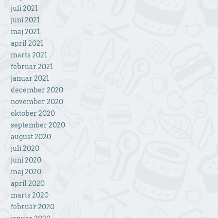
juli 2021
juni 2021
maj 2021
april 2021
marts 2021
februar 2021
januar 2021
december 2020
november 2020
oktober 2020
september 2020
august 2020
juli 2020
juni 2020
maj 2020
april 2020
marts 2020
februar 2020