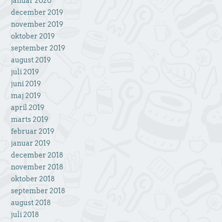
januar 2020
december 2019
november 2019
oktober 2019
september 2019
august 2019
juli 2019
juni 2019
maj 2019
april 2019
marts 2019
februar 2019
januar 2019
december 2018
november 2018
oktober 2018
september 2018
august 2018
juli 2018