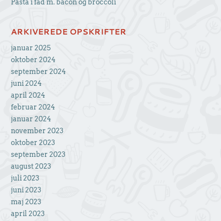
Pasta i fad m. bacon og broccoli
ARKIVEREDE OPSKRIFTER
januar 2025
oktober 2024
september 2024
juni 2024
april 2024
februar 2024
januar 2024
november 2023
oktober 2023
september 2023
august 2023
juli 2023
juni 2023
maj 2023
april 2023