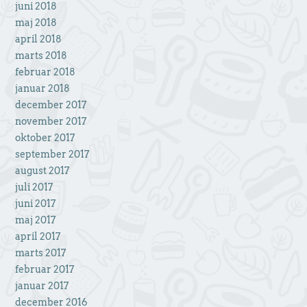
juni 2018
maj 2018
april 2018
marts 2018
februar 2018
januar 2018
december 2017
november 2017
oktober 2017
september 2017
august 2017
juli 2017
juni 2017
maj 2017
april 2017
marts 2017
februar 2017
januar 2017
december 2016