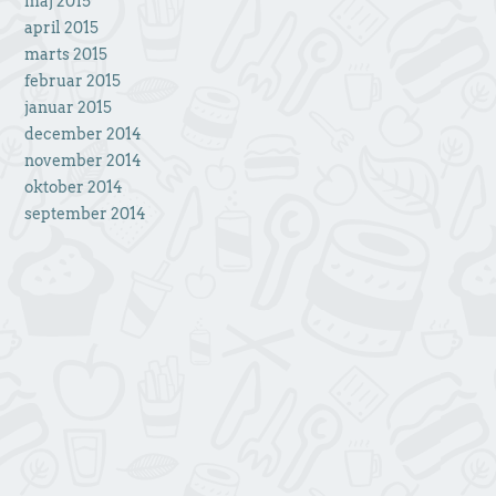
maj 2015
april 2015
marts 2015
februar 2015
januar 2015
december 2014
november 2014
oktober 2014
september 2014