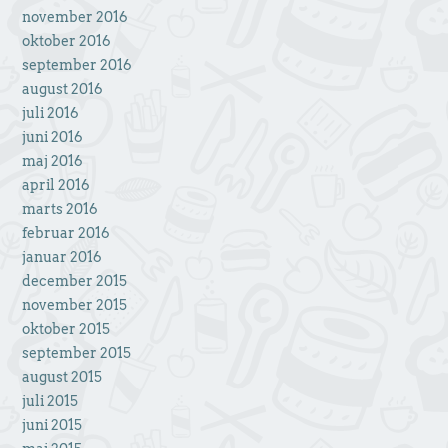
november 2016
oktober 2016
september 2016
august 2016
juli 2016
juni 2016
maj 2016
april 2016
marts 2016
februar 2016
januar 2016
december 2015
november 2015
oktober 2015
september 2015
august 2015
juli 2015
juni 2015