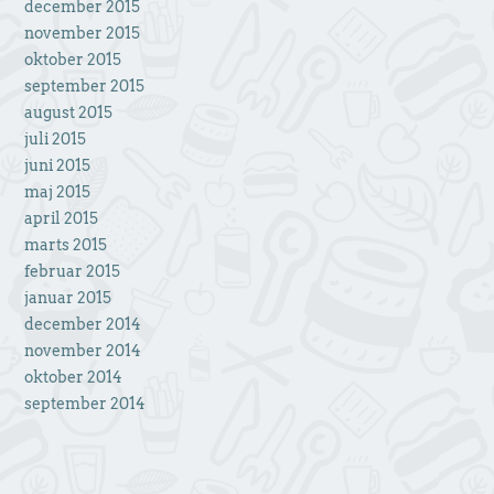
december 2015
november 2015
oktober 2015
september 2015
august 2015
juli 2015
juni 2015
maj 2015
april 2015
marts 2015
februar 2015
januar 2015
december 2014
november 2014
oktober 2014
september 2014