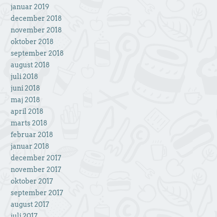
januar 2019
december 2018
november 2018
oktober 2018
september 2018
august 2018
juli 2018
juni 2018
maj 2018
april 2018
marts 2018
februar 2018
januar 2018
december 2017
november 2017
oktober 2017
september 2017
august 2017
juli 2017