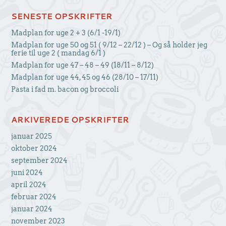
SENESTE OPSKRIFTER
Madplan for uge 2 + 3 (6/1 -19/1)
Madplan for uge 50 og 51 ( 9/12 – 22/12 ) – Og så holder jeg
ferie til uge 2 ( mandag 6/1 )
Madplan for uge 47 – 48 – 49 (18/11 – 8/12)
Madplan for uge 44, 45 og 46 (28/10 – 17/11)
Pasta i fad m. bacon og broccoli
ARKIVEREDE OPSKRIFTER
januar 2025
oktober 2024
september 2024
juni 2024
april 2024
februar 2024
januar 2024
november 2023