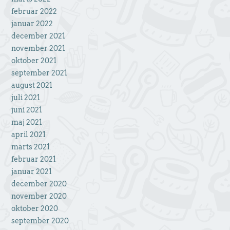
februar 2022
januar 2022
december 2021
november 2021
oktober 2021
september 2021
august 2021
juli 2021
juni 2021
maj 2021
april 2021
marts 2021
februar 2021
januar 2021
december 2020
november 2020
oktober 2020
september 2020