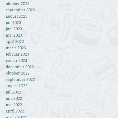
oktober 2023
september 2023
august 2023
juli 2023
juni 2023
maj 2023
april 2023
marts 2023
februar 2023
januar 2023
december 2022
oktober 2022
september 2022
august 2022
juli 2022
juni 2022
maj 2022
april 2022
marts 2022