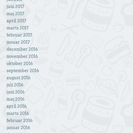
juni 2017
maj 2017
april 2017
marts 2017
februar 2017
januar 2017
december 2016
november 2016
oktober 2016
september 2016
august 2016
juli 2016
juni 2016
maj 2016
april 2016
marts 2016
februar 2016
januar 2016