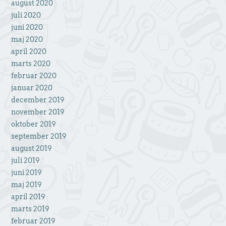
august 2020
juli 2020
juni 2020
maj 2020
april 2020
marts 2020
februar 2020
januar 2020
december 2019
november 2019
oktober 2019
september 2019
august 2019
juli 2019
juni 2019
maj 2019
april 2019
marts 2019
februar 2019