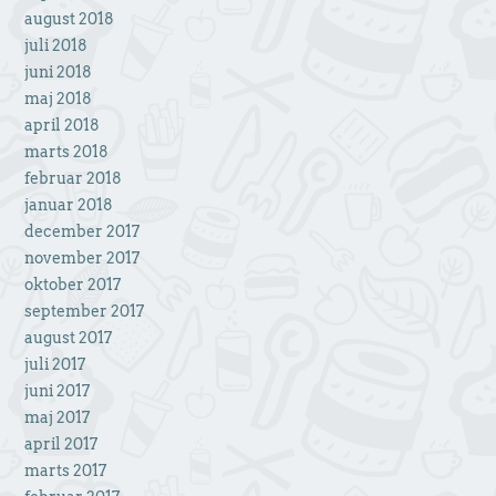
august 2018
juli 2018
juni 2018
maj 2018
april 2018
marts 2018
februar 2018
januar 2018
december 2017
november 2017
oktober 2017
september 2017
august 2017
juli 2017
juni 2017
maj 2017
april 2017
marts 2017