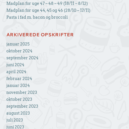
Madplan for uge 47 – 48 – 49 (18/11 – 8/12)
Madplan for uge 44, 45 og 46 (28/10 – 17/11)
Pasta i fad m. bacon og broccoli
ARKIVEREDE OPSKRIFTER
januar 2025
oktober 2024
september 2024
juni 2024
april 2024
februar 2024
januar 2024
november 2023
oktober 2023
september 2023
august 2023
juli 2023
juni 2023