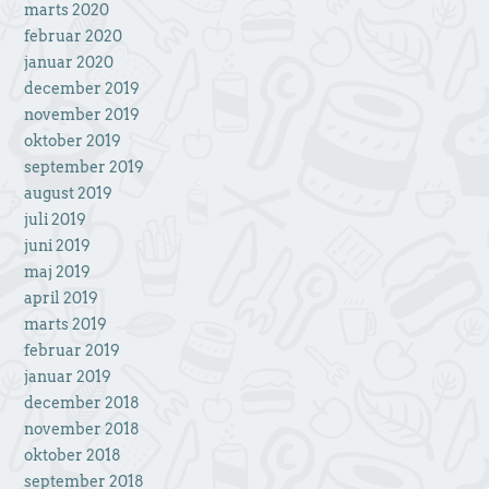
marts 2020
februar 2020
januar 2020
december 2019
november 2019
oktober 2019
september 2019
august 2019
juli 2019
juni 2019
maj 2019
april 2019
marts 2019
februar 2019
januar 2019
december 2018
november 2018
oktober 2018
september 2018