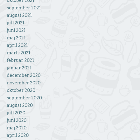
oktober 2021
september 2021
august 2021
juli 2021
juni 2021
maj 2021
april 2021
marts 2021
februar 2021
januar 2021
december 2020
november 2020
oktober 2020
september 2020
august 2020
juli 2020
juni 2020
maj 2020
april 2020