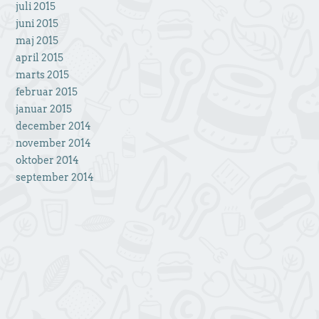
juli 2015
juni 2015
maj 2015
april 2015
marts 2015
februar 2015
januar 2015
december 2014
november 2014
oktober 2014
september 2014