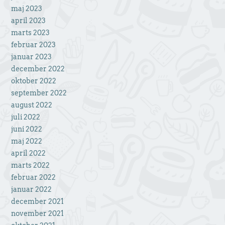
maj 2023
april 2023
marts 2023
februar 2023
januar 2023
december 2022
oktober 2022
september 2022
august 2022
juli 2022
juni 2022
maj 2022
april 2022
marts 2022
februar 2022
januar 2022
december 2021
november 2021