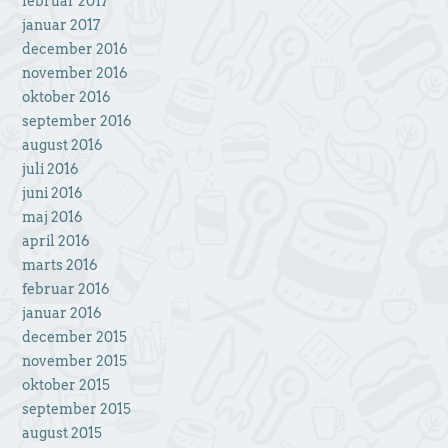
februar 2017
januar 2017
december 2016
november 2016
oktober 2016
september 2016
august 2016
juli 2016
juni 2016
maj 2016
april 2016
marts 2016
februar 2016
januar 2016
december 2015
november 2015
oktober 2015
september 2015
august 2015