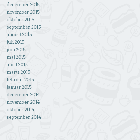
december 2015
november 2015
oktober 2015
september 2015
august 2015
juli 2015
juni 2015
maj 2015
april 2015
marts 2015
februar 2015
januar 2015
december 2014
november 2014
oktober 2014
september 2014