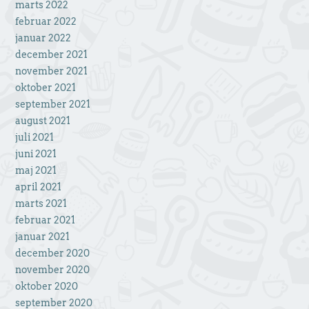
marts 2022
februar 2022
januar 2022
december 2021
november 2021
oktober 2021
september 2021
august 2021
juli 2021
juni 2021
maj 2021
april 2021
marts 2021
februar 2021
januar 2021
december 2020
november 2020
oktober 2020
september 2020