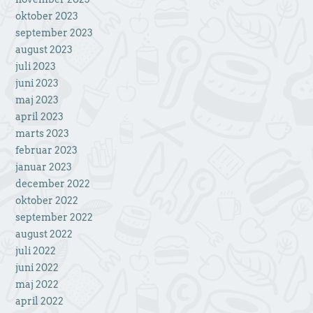
oktober 2023
september 2023
august 2023
juli 2023
juni 2023
maj 2023
april 2023
marts 2023
februar 2023
januar 2023
december 2022
oktober 2022
september 2022
august 2022
juli 2022
juni 2022
maj 2022
april 2022