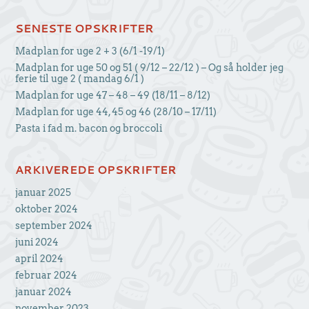
SENESTE OPSKRIFTER
Madplan for uge 2 + 3 (6/1 -19/1)
Madplan for uge 50 og 51 ( 9/12 – 22/12 ) – Og så holder jeg
ferie til uge 2 ( mandag 6/1 )
Madplan for uge 47 – 48 – 49 (18/11 – 8/12)
Madplan for uge 44, 45 og 46 (28/10 – 17/11)
Pasta i fad m. bacon og broccoli
ARKIVEREDE OPSKRIFTER
januar 2025
oktober 2024
september 2024
juni 2024
april 2024
februar 2024
januar 2024
november 2023