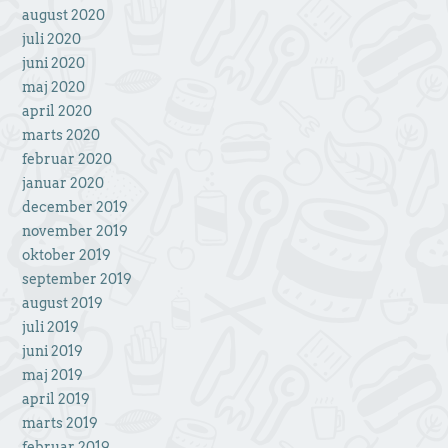
august 2020
juli 2020
juni 2020
maj 2020
april 2020
marts 2020
februar 2020
januar 2020
december 2019
november 2019
oktober 2019
september 2019
august 2019
juli 2019
juni 2019
maj 2019
april 2019
marts 2019
februar 2019