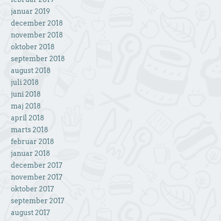
januar 2019
december 2018
november 2018
oktober 2018
september 2018
august 2018
juli 2018
juni 2018
maj 2018
april 2018
marts 2018
februar 2018
januar 2018
december 2017
november 2017
oktober 2017
september 2017
august 2017