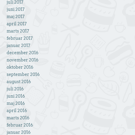
juli 2017
juni 2017
maj 2017
april 2017
marts 2017
februar 2017
januar 2017
december 2016
november 2016
oktober 2016
september 2016
august 2016
juli 2016
juni 2016
maj 2016
april 2016
marts 2016
februar 2016
januar 2016