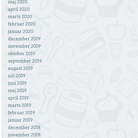
maj 2020
april 2020
marts 2020
februar 2020
januar 2020
december 2019
november 2019
oktober 2019
september 2019
august 2019
juli 2019
juni 2019
maj 2019
april 2019
marts 2019
februar 2019
januar 2019
december 2018
november 2018