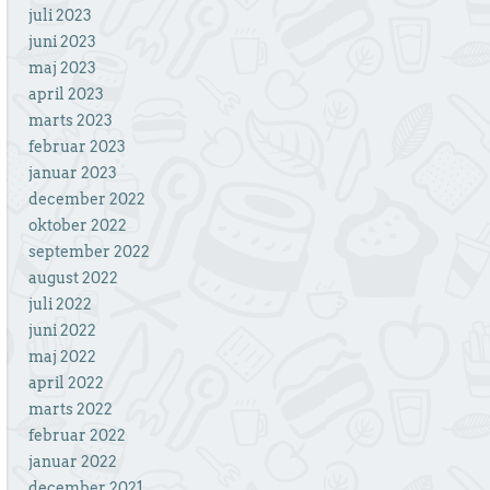
juli 2023
juni 2023
maj 2023
april 2023
marts 2023
februar 2023
januar 2023
december 2022
oktober 2022
september 2022
august 2022
juli 2022
juni 2022
maj 2022
april 2022
marts 2022
februar 2022
januar 2022
december 2021