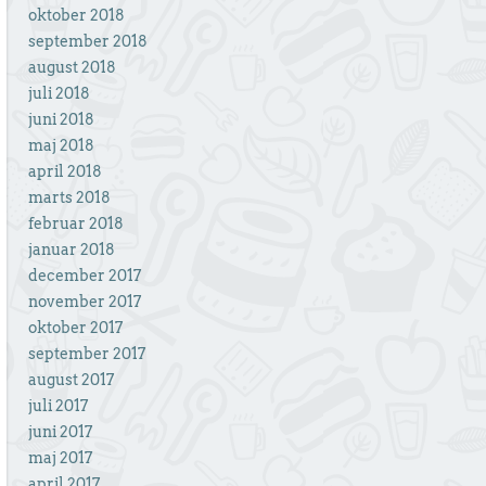
oktober 2018
september 2018
august 2018
juli 2018
juni 2018
maj 2018
april 2018
marts 2018
februar 2018
januar 2018
december 2017
november 2017
oktober 2017
september 2017
august 2017
juli 2017
juni 2017
maj 2017
april 2017