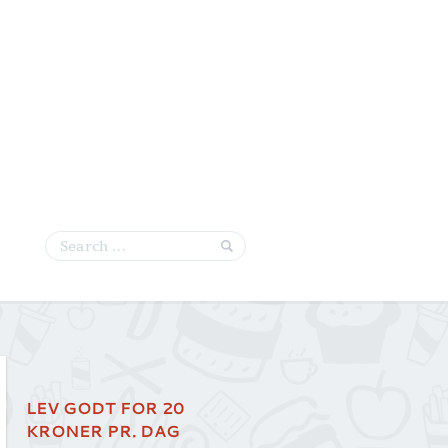
LEV GODT FOR 20
KRONER PR. DAG