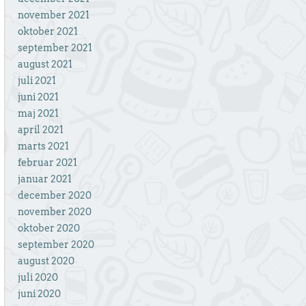
november 2021
oktober 2021
september 2021
august 2021
juli 2021
juni 2021
maj 2021
april 2021
marts 2021
februar 2021
januar 2021
december 2020
november 2020
oktober 2020
september 2020
august 2020
juli 2020
juni 2020