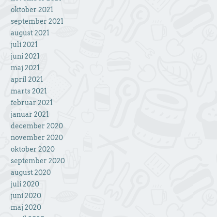
oktober 2021
september 2021
august 2021
juli 2021
juni 2021
maj 2021
april 2021
marts 2021
februar 2021
januar 2021
december 2020
november 2020
oktober 2020
september 2020
august 2020
juli 2020
juni 2020
maj 2020