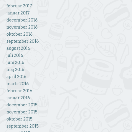
februar 2017
januar 2017
december 2016
november 2016
oktober 2016
september 2016
august 2016
juli 2016
juni 2016
maj 2016
april 2016
marts 2016
februar 2016
januar 2016
december 2015
november 2015
oktober 2015
september 2015