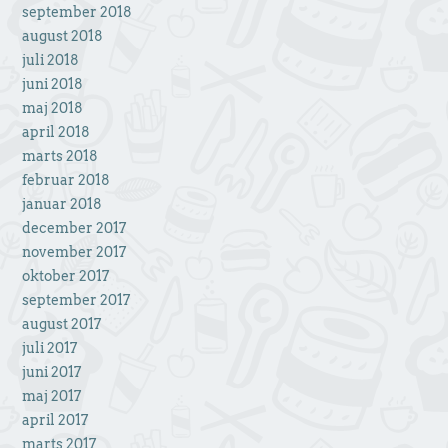
september 2018
august 2018
juli 2018
juni 2018
maj 2018
april 2018
marts 2018
februar 2018
januar 2018
december 2017
november 2017
oktober 2017
september 2017
august 2017
juli 2017
juni 2017
maj 2017
april 2017
marts 2017