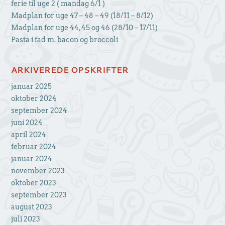
ferie til uge 2 ( mandag 6/1 )
Madplan for uge 47 – 48 – 49 (18/11 – 8/12)
Madplan for uge 44, 45 og 46 (28/10 – 17/11)
Pasta i fad m. bacon og broccoli
ARKIVEREDE OPSKRIFTER
januar 2025
oktober 2024
september 2024
juni 2024
april 2024
februar 2024
januar 2024
november 2023
oktober 2023
september 2023
august 2023
juli 2023