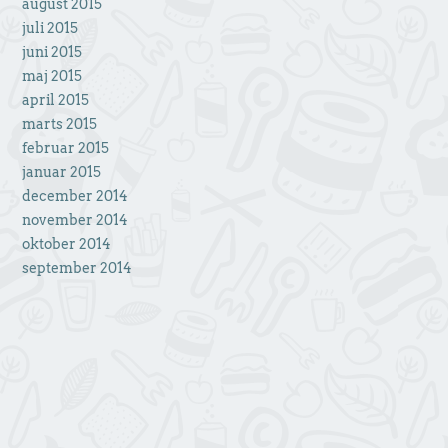
august 2015
juli 2015
juni 2015
maj 2015
april 2015
marts 2015
februar 2015
januar 2015
december 2014
november 2014
oktober 2014
september 2014