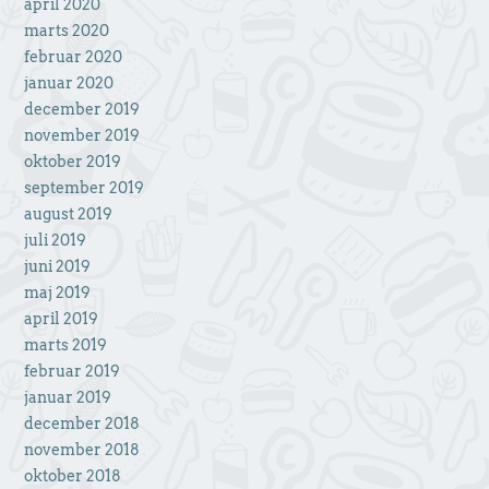
april 2020
marts 2020
februar 2020
januar 2020
december 2019
november 2019
oktober 2019
september 2019
august 2019
juli 2019
juni 2019
maj 2019
april 2019
marts 2019
februar 2019
januar 2019
december 2018
november 2018
oktober 2018