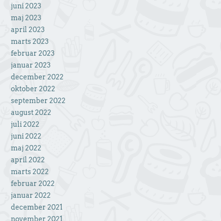
juni 2023
maj 2023
april 2023
marts 2023
februar 2023
januar 2023
december 2022
oktober 2022
september 2022
august 2022
juli 2022
juni 2022
maj 2022
april 2022
marts 2022
februar 2022
januar 2022
december 2021
november 2021