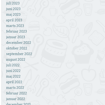
juli 2023
juni 2023
maj 2023
april 2023
marts 2023
februar 2023
januar 2023
december 2022
oktober 2022
september 2022
august 2022
juli 2022
juni 2022
maj 2022
april 2022
marts 2022
februar 2022
januar 2022
december 2021