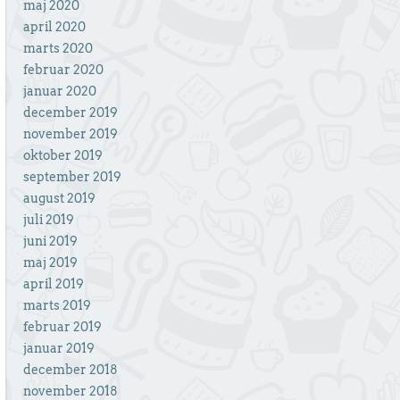
maj 2020
april 2020
marts 2020
februar 2020
januar 2020
december 2019
november 2019
oktober 2019
september 2019
august 2019
juli 2019
juni 2019
maj 2019
april 2019
marts 2019
februar 2019
januar 2019
december 2018
november 2018