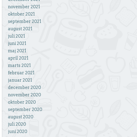
november 2021
oktober 2021
september 2021
august 2021
juli 2021
juni 2021
maj 2021
april 2021
marts 2021
februar 2021
januar 2021
december 2020
november 2020
oktober 2020
september 2020
august 2020
juli 2020
juni 2020