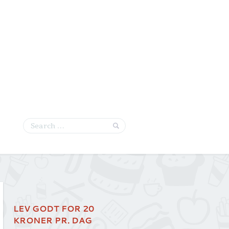
LEV GODT FOR 20
KRONER PR. DAG