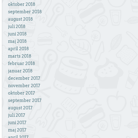
oktober 2018
september 2018
august 2018
juli 2018
juni 2018
maj 2018
april 2018
marts 2018
februar 2018
januar 2018
december 2017
november 2017
oktober 2017
september 2017
august 2017
juli 2017
juni 2017
maj 2017
april 2017