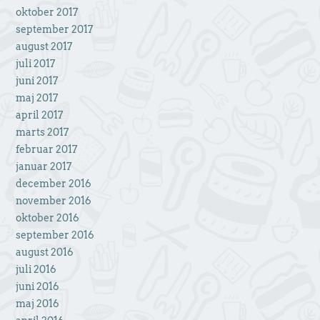
oktober 2017
september 2017
august 2017
juli 2017
juni 2017
maj 2017
april 2017
marts 2017
februar 2017
januar 2017
december 2016
november 2016
oktober 2016
september 2016
august 2016
juli 2016
juni 2016
maj 2016