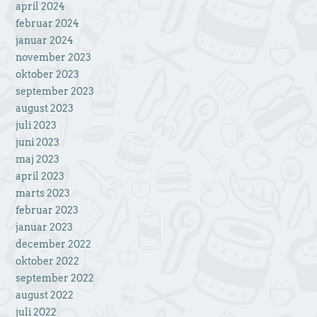
april 2024
februar 2024
januar 2024
november 2023
oktober 2023
september 2023
august 2023
juli 2023
juni 2023
maj 2023
april 2023
marts 2023
februar 2023
januar 2023
december 2022
oktober 2022
september 2022
august 2022
juli 2022