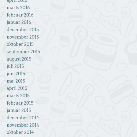
april 2016
marts 2016
februar 2016
januar 2016
december 2015
november 2015
oktober 2015
september 2015
august 2015
juli 2015
juni 2015
maj 2015
april 2015
marts 2015
februar 2015
januar 2015
december 2014
november 2014
oktober 2014