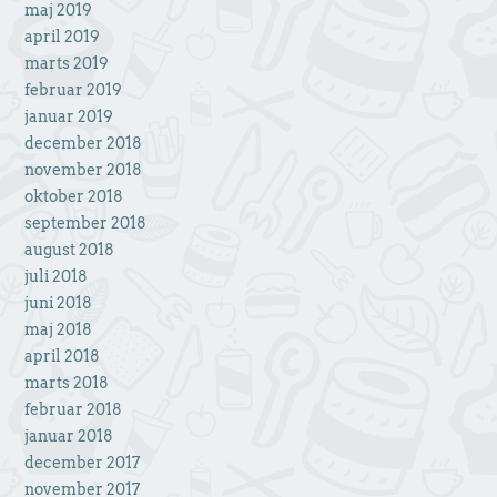
maj 2019
april 2019
marts 2019
februar 2019
januar 2019
december 2018
november 2018
oktober 2018
september 2018
august 2018
juli 2018
juni 2018
maj 2018
april 2018
marts 2018
februar 2018
januar 2018
december 2017
november 2017