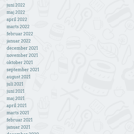
juni 2022
maj 2022
april 2022
marts 2022
februar 2022
januar 2022
december 2021
november 2021
oktober 2021
september 2021
august 2021
juli 2021
juni 2021
maj 2021
april 2021
marts 2021
februar 2021
januar 2021