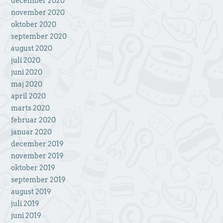
december 2020
november 2020
oktober 2020
september 2020
august 2020
juli 2020
juni 2020
maj 2020
april 2020
marts 2020
februar 2020
januar 2020
december 2019
november 2019
oktober 2019
september 2019
august 2019
juli 2019
juni 2019