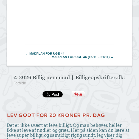
←
MADPLAN FOR UGE 44
MADPLAN FOR UGE 46 (15/11 – 21/11)
→
© 2026 Billig nem mad | Billigeopskrifter.dk.
Forside
LEV GODT FOR 20 KRONER PR. DAG
Det er ikke svært at leve billigt. Og man behøves heller
ikke at leve af nudler og græs. Her på siden kan du lære at
leve super billigt, og samtidigt rigtig sundt. Jeg viser dig