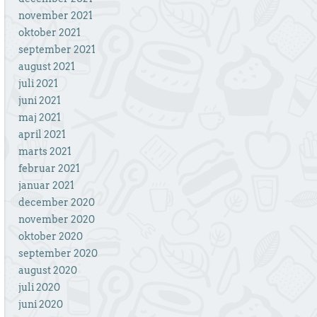
november 2021
oktober 2021
september 2021
august 2021
juli 2021
juni 2021
maj 2021
april 2021
marts 2021
februar 2021
januar 2021
december 2020
november 2020
oktober 2020
september 2020
august 2020
juli 2020
juni 2020