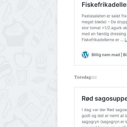
Torsdag:::::