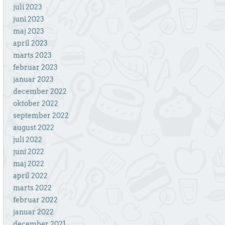
juli 2023
juni 2023
maj 2023
april 2023
marts 2023
februar 2023
januar 2023
december 2022
oktober 2022
september 2022
august 2022
juli 2022
juni 2022
maj 2022
april 2022
marts 2022
februar 2022
januar 2022
december 2021