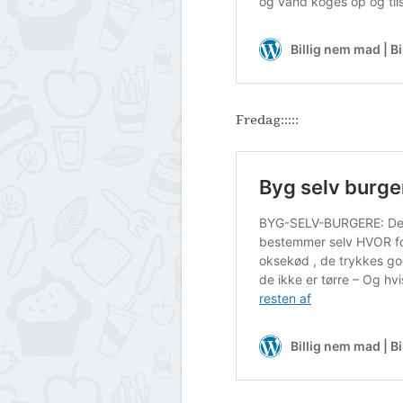
Fredag:::::